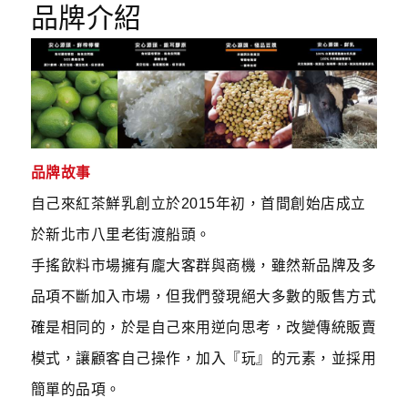
品牌介紹
品牌故事
自己來紅茶鮮乳創立於2015年初，首間創始店成立
於新北市八里老街渡船頭。
手搖飲料市場擁有龐大客群與商機，雖然新品牌及多
品項不斷加入市場，但我們發現絕大多數的販售方式
確是相同的，於是自己來用逆向思考，改變傳統販賣
模式，讓顧客自己操作，加入『玩』的元素，並採用
簡單的品項。