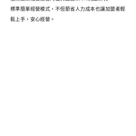
標準簡單經營模式，不但節省人力成本也讓加盟者輕
鬆上手，安心經營。